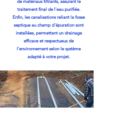
de matériaux filtrants, assurant le
traitement final de l'eau purifiée.
Enfin, les canalisations reliant la fosse
septique au champ d'épuration sont
installées, permettant un drainage
efficace et respectueux de
l'environnement selon le système
adapté à votre projet.