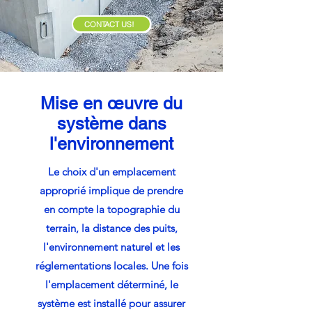
CONTACT US!
Mise en œuvre du
système dans
l'environnement
Le choix d'un emplacement
approprié implique de prendre
en compte la topographie du
terrain, la distance des puits,
l'environnement naturel et les
réglementations locales. Une fois
l'emplacement déterminé, le
système est installé pour assurer