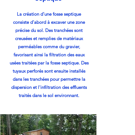
La création d’une fosse septique
consiste d’abord à excaver une zone
précise du sol. Des tranchées sont
creusées et remplies de matériaux
perméables comme du gravier,
favorisant ainsi la filtration des eaux
usées traitées par la fosse septique. Des
tuyaux perforés sont ensuite installés
dans les tranchées pour permettre la
dispersion et l'infiltration des effluents
traités dans le sol environnant.